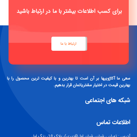
برای کسب اطلاعات بیشتر با ما در ارتباط باشید
ارتباط با ما
سعی ما آکاژوییها بر آن است تا بهترین و با کیفیت ترین محصول را با
بهترین قیمت در اختیار مشتریانمان قرار بدهیم.
شبکه های اجتماعی
اطلاعات تماس
آدرس : تهران ، شیان، شیان اول(قدیری)، پلاک 18، زنگ اول