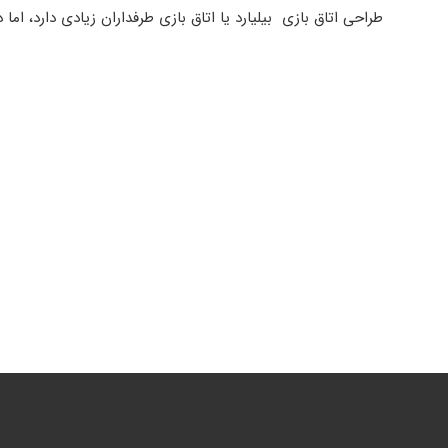
طراحی اتاق بازی بیلیارد یا اتاق بازی طرفداران زیادی دارد، ا