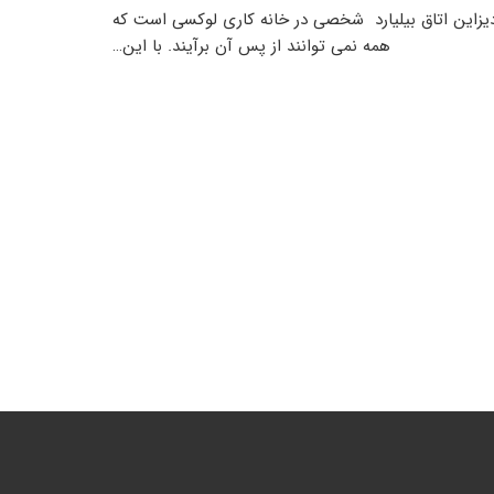
ما دیزاین اتاق بیلیارد شخصی در خانه کاری لوکسی است که
همه نمی توانند از پس آن برآیند. با این…