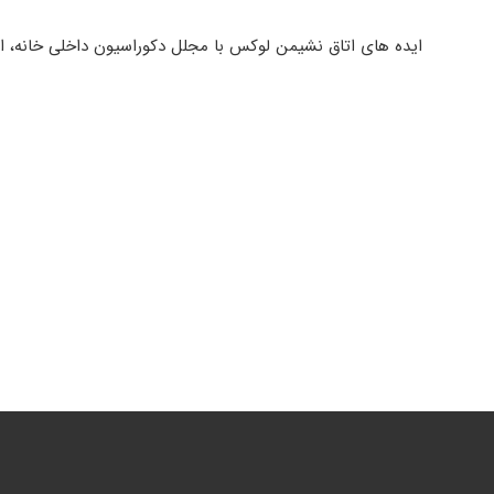
ایده های اتاق نشیمن لوکس با مجلل دکوراسیون داخلی خانه، 