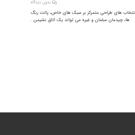
بدون دیدگاه
انتخاب های طراحی متمرکز بر سبک های خاص، پالت رنگ
ها، چیدمان مبلمان و غیره می تواند یک اتاق نشیمن…