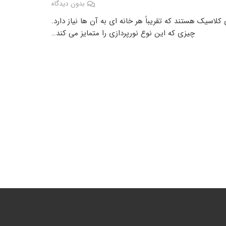
بدون دیدگاه
اسیک هستند که تقریباً هر خانه ای به آن ها نیاز دارد.
چیزی که این نوع نورپردازی را متمایز می کند…