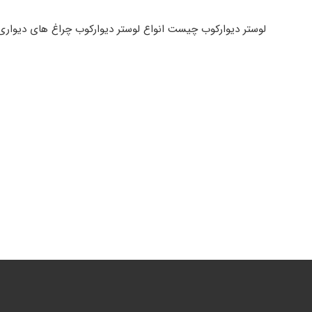
لوستر دیوارکوب چیست انواع لوستر دیوارکوب چراغ های دیواری کل