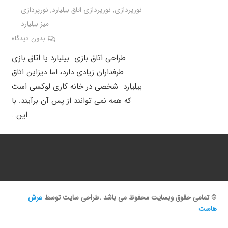
نورپردازی
,
نورپردازی اتاق بیلیارد
,
نورپردازی
میز بیلیارد
بدون دیدگاه
طراحی اتاق بازی بیلیارد یا اتاق بازی
طرفداران زیادی دارد، اما دیزاین اتاق
بیلیارد شخصی در خانه کاری لوکسی است
که همه نمی توانند از پس آن برآیند. با
این…
©
تمامی حقوق وبسایت محفوظ می باشد .طراحی سایت توسط
عرش
هاست