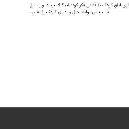
ازی اتاق کودک دلبندتان فکر کرده اید؟ لامپ ها و وسایل
مناسب می توانند حال و هوای کودک را تغییر…