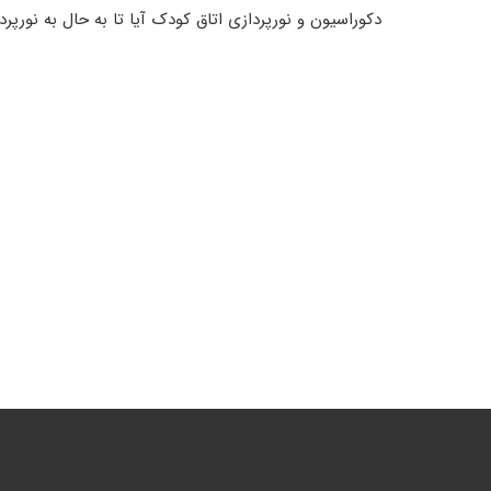
دکوراسیون و نورپردازی اتاق کودک آیا تا به حال به نورپرد