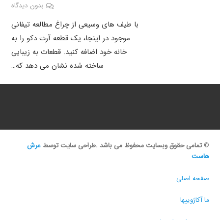
بدون دیدگاه
با طیف های وسیعی از چراغ مطالعه تیفانی
موجود در اینجا، یک قطعه آرت دکو را به
خانه خود اضافه کنید. قطعات به زیبایی
ساخته شده نشان می دهد که…
©
تمامی حقوق وبسایت محفوظ می باشد .طراحی سایت توسط
عرش
هاست
صفحه اصلی
ما آکاژوییها