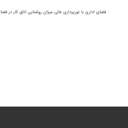
فضای اداری با نورپردازی عالی میزان روشنایی اتاق کار در فض