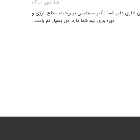
بدون دیدگاه
ای اداری دفتر شما تأثیر مستقیمی بر روحیه، سطح انرژی و
بهره وری تیم شما دارد. نور بسیار کم باعث…