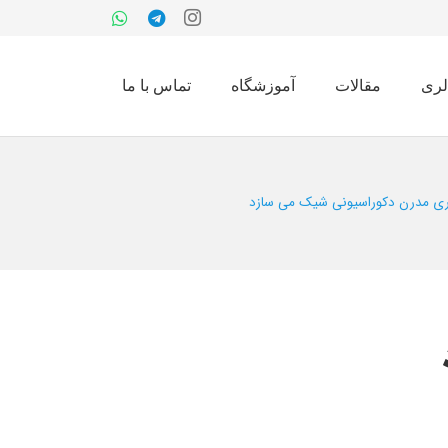
لری
مقالات
آموزشگاه
تماس با ما
وری مدرن دکوراسیونی شیک می سازد