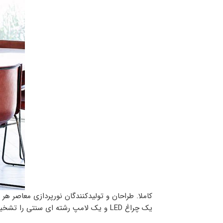
یک چراغ LED و یک لامپ رشته ای سنتی را تشخیص دهید.