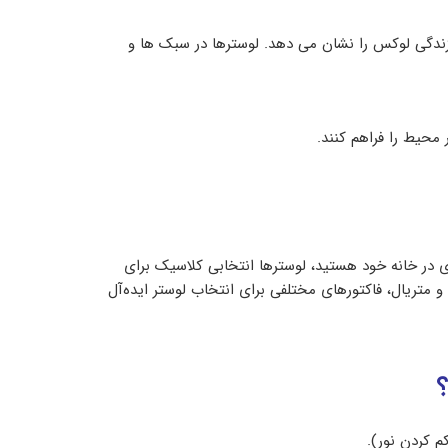
دگی لوکس را نشان می دهد. لوسترها در سبک ها و
محیط را فراهم کنند.
ی در خانه خود هستید، لوسترها انتخابی کلاسیک برای
 متریال، فاکتورهای مختلفی برای انتخاب لوستر ایده‌آل
م کردن نور).