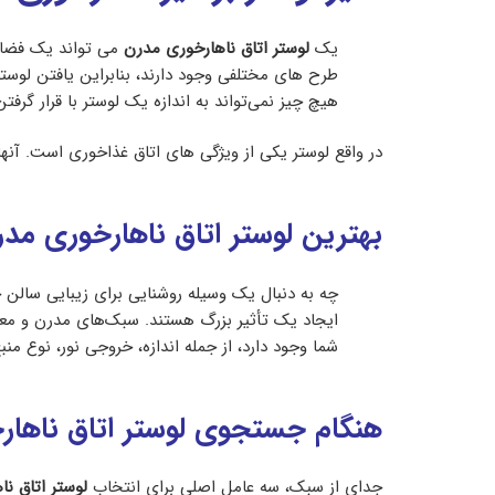
یک
لوستر اتاق ناهارخوری مدرن
می تواند یک فضا 
طرح های مختلفی وجود دارند، بنابراین یافتن لوستر
هیچ چیز نمی‌تواند به اندازه یک لوستر با قرار گ
در واقع لوستر یکی از ویژگی های اتاق غذاخوری است. آنها
بهترین لوستر اتاق ناهارخوری مد
چه به دنبال یک وسیله روشنایی برای زیبایی سالن 
ایجاد یک تأثیر بزرگ هستند. سبک‌های مدرن و معاصر
شما وجود دارد، از جمله اندازه، خروجی نور، نوع منبع
هنگام جستجوی لوستر اتاق ناهارخ
جدای از سبک، سه عامل اصلی برای انتخاب
لوستر اتاق نا