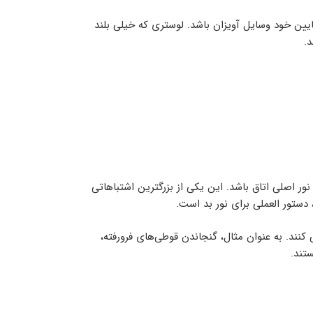
 90 سانتی از بالای میز شما تا پایین خود وسایل آویزان باشد. لوستری که خیلی بلند
.
ور اصلی اتاق باشد. این یکی از بزرگترین اشتباهاتی
 دستور العملی برای نور بد است.
 کنند. به عنوان مثال، گنجاندن قوطی‌های فرورفته،
تند.