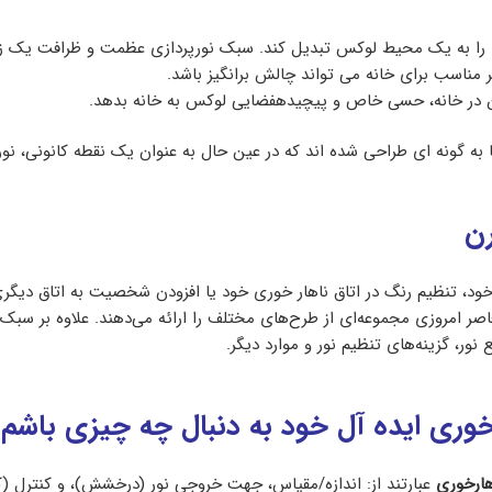
را به یک محیط لوکس تبدیل کند. سبک نورپردازی عظمت و ظرافت یک زن
 مناسب برای خانه می تواند چالش برانگیز باشد.
رفتن در خانه، حسی خاص و پیچیدهفضایی لوکس به خانه بدهد.
 به گونه ای طراحی شده اند که در عین حال به عنوان یک نقطه کانونی، نور 
رن
خود، تنظیم رنگ در اتاق ناهار خوری خود یا افزودن شخصیت به اتاق دیگر
 امروزی مجموعه‌ای از طرح‌های مختلف را ارائه می‌دهند. علاوه بر سبک و
 نور، گزینه‌های تنظیم نور و موارد دیگر.
وری ایده آل خود به دنبال چه چیزی باشم؟
هارخوری
عبارتند از: اندازه/مقیاس، جهت خروجی نور (درخشش)، و کنترل (ک