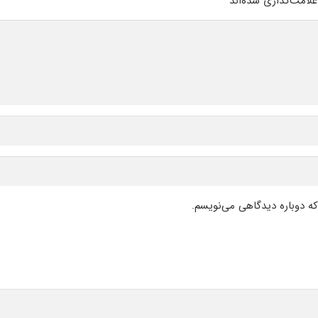
لامت‌گذاری شده‌اند
*
که دوباره دیدگاهی می‌نویسم.