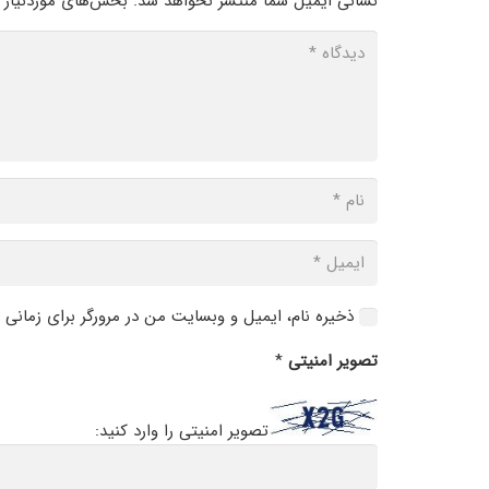
نشانی ایمیل شما منتشر نخواهد شد.
بخش‌های موردنیاز ع
ذخیره نام، ایمیل و وبسایت من در مرورگر برای زمانی 
تصویر امنیتی
*
تصویر امنیتی را وارد کنید: