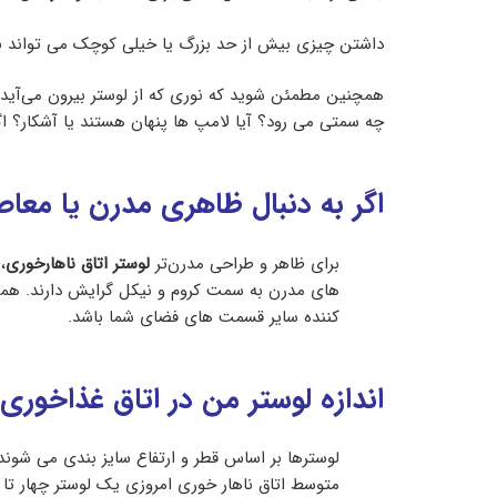
داشتن چیزی بیش از حد بزرگ یا خیلی کوچک می تواند ب
همچنین مطمئن شوید که نوری که از لوستر بیرون می‌آید خ
چه سمتی می رود؟ آیا لامپ ها پنهان هستند یا آشکار؟ اگر
اگر به دنبال ظاهری مدرن یا معاص
برای ظاهر و طراحی مدرن‌تر
لوستر اتاق ناهارخوری
،
های مدرن به سمت کروم و نیکل گرایش دارند. همچن
کننده سایر قسمت های فضای شما باشد.
اندازه لوستر من در اتاق غذاخوری 
متوسط اتاق ناهار خوری امروزی یک لوستر چهار تا شش نور با ق