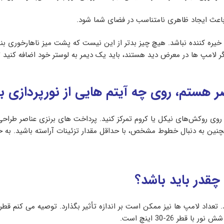
اعث ایجاد ظاهری نامتناسب در فضای شما شود.
یره کننده نباشد. هیچ چیز بدتر از این نیست که پشت میز ناهارخوری بنش
 لامپ ها در معرض دید هستند، باید یک دیمر به لوستر خود اضافه کنید تا
ر هستم، روی چه آیتم هایی از نورپردازی با
 روی روکش‌های نیکل یا کروم تمرکز کنید. پرداخت های برنزی عناصر طراح
ین به دنبال خطوط مشخص، با حداقل مقدار تزئینات آراسته باشید. به خا
چقدر باید باشد؟
طر 26-30 اینچ است.