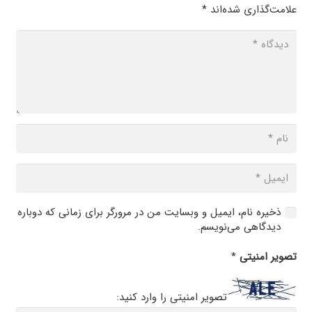
علامت‌گذاری شده‌اند
*
ذخیره نام، ایمیل و وبسایت من در مرورگر برای زمانی که دوباره
دیدگاهی می‌نویسم.
تصویر امنیتی
*
تصویر امنیتی را وارد کنید: