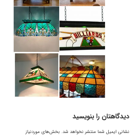
دیدگاهتان را بنویسید
نشانی ایمیل شما منتشر نخواهد شد.
بخش‌های موردنیاز