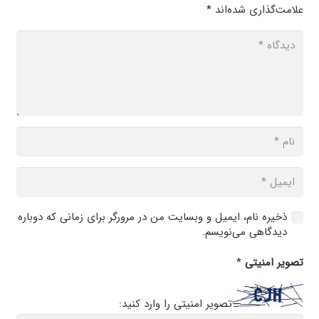
علامت‌گذاری شده‌اند
*
ذخیره نام، ایمیل و وبسایت من در مرورگر برای زمانی که دوباره
دیدگاهی می‌نویسم.
تصویر امنیتی
*
تصویر امنیتی را وارد کنید: