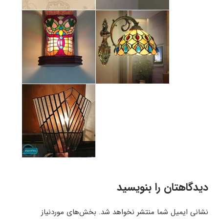
دیدگاهتان را بنویسید
نشانی ایمیل شما منتشر نخواهد شد.
بخش‌های موردنیاز