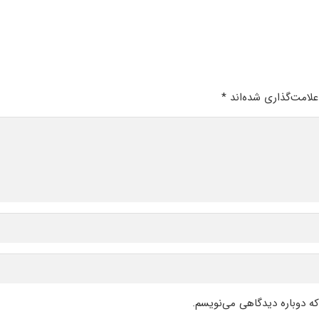
لامت‌گذاری شده‌اند
*
که دوباره دیدگاهی می‌نویسم.