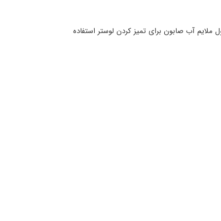
ل ملایم آب صابون برای تمیز کردن لوستر استفاده