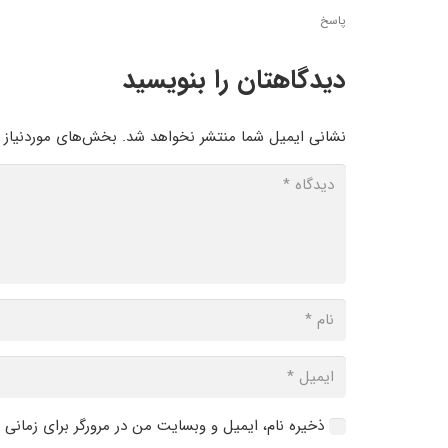
پاسخ
دیدگاهتان را بنویسید
نشانی ایمیل شما منتشر نخواهد شد.
بخش‌های موردنیاز ع
ذخیره نام، ایمیل و وبسایت من در مرورگر برای زمانی 