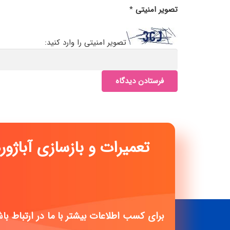
تصویر امنیتی
*
تصویر امنیتی را وارد کنید:
فرستادن دیدگاه
تعمیرات و بازسازی آباژو
ا
برای کسب اطلاعات بیشتر با ما در ارتباط با