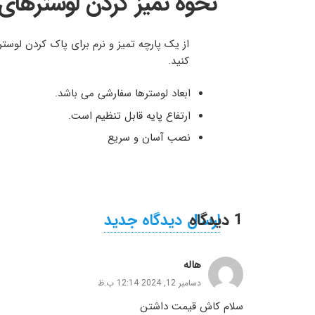
نحوه تمیز کردن لوسترهای 
از یک پارچه تمیز و نرم برای پاک کردن لوست
کنید.
ابعاد لوسترها سفارشی می باشد.
ارتفاع پایه قابل تنظیم است.
نصب آسان و سریع
1
.
دیدگاه
ارسال دیدگاه جدید
هاله
دسامبر 12, 2024 12:14 ب.ظ
سلام کاش قیمت داشتن