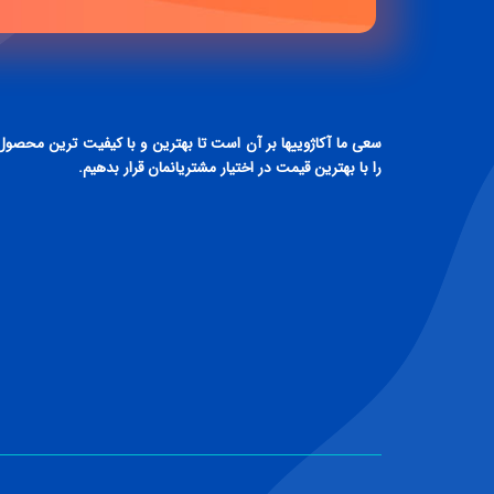
سعی ما آکاژوییها بر آن است تا بهترین و با کیفیت ترین محصول
را با بهترین قیمت در اختیار مشتریانمان قرار بدهیم.