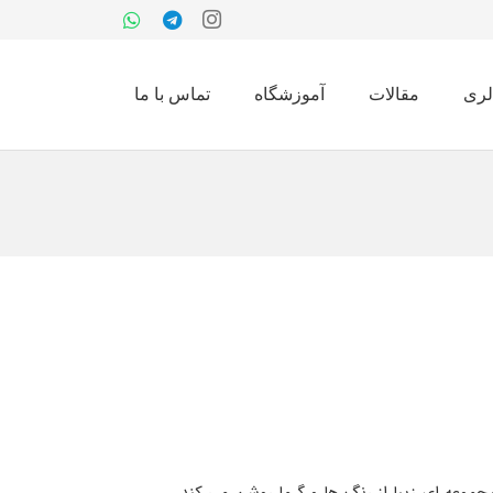
لری
مقالات
آموزشگاه
تماس با ما