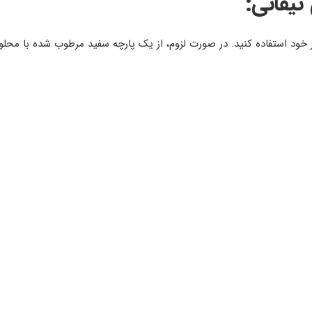
تیفانی:
ر خود استفاده کنید. در صورت لزوم، از یک پارچه سفید مرطوب شده با محلو