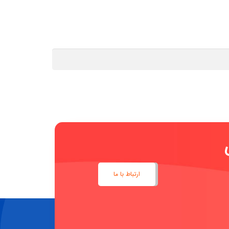
ارتباط با ما