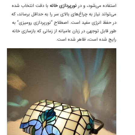
استفاده می‌شود، و در
نورپردازی خانه
با دقت انتخاب شده
می‌تواند نیاز به چراغ‌های بالای سر را به حداقل برساند، که
در حفظ انرژی مفید است. اصطلاح “نورپردازی رومیزی” به
طور قابل توجهی در زبان عامیانه از زمانی که بازسازی خانه
رایج شده است، ظاهر شده است.