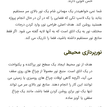
حس خوبی دارند.
شما نمی خواهیددر یک مهمانی شام یک نور بالای سر مستقیم
بتابد یا یک لامپ تکی که فضایی را که در آن در حال انجام پروژه
هستید روشن کند. هدف اصلی طراحی نور، وارد کردن درجات
مختلف نور به یک اتاق است که به آنها لایه گفته می شود. اگر فقط
منابع نور مستقیم داشته باشید، فضا را تاریک می کند.
نورپردازی محیطی
هدف از نور محیط ایجاد یک سطح نور پراکنده و یکنواخت
در یک اتاق است. منبع نور معمولاً از چراغ های روی سقف
می آید، اگرچه گاهی اوقات چراغ های رومیزی یا زمینی می
توانند این کار را انجام دهند. منابع نور بالای سر می تواند
تنها یک نور برای روشن کردن فضا باشد، مانند یک چراغ
سقفی یا آویز ساده.