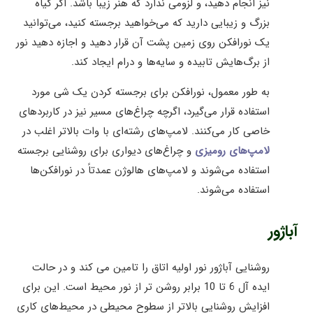
نیز انجام دهید، و لزومی ندارد که هنر زیبا باشد. اگر گیاه
بزرگ و زیبایی دارید که می‌خواهید برجسته کنید، می‌توانید
یک نورافکن روی زمین پشت آن قرار دهید و اجازه دهید نور
از برگ‌هایش تابیده و سایه‌ها و درام ایجاد کند.
به طور معمول، نورافکن برای برجسته کردن یک شی مورد
استفاده قرار می‌گیرد، اگرچه چراغ‌های مسیر نیز در کاربردهای
خاصی کار می‌کنند. لامپ‌های رشته‌ای با وات بالاتر اغلب در
لامپ‌های رومیزی
و چراغ‌های دیواری برای روشنایی برجسته
استفاده می‌شوند و لامپ‌های هالوژن عمدتاً در نورافکن‌ها
استفاده می‌شوند.
آباژور
روشنایی آباژور نور اولیه اتاق را تامین می کند و در حالت
ایده آل 6 تا 10 برابر روشن تر از نور محیط است. این برای
افزایش روشنایی بالاتر از سطوح محیطی در محیط‌های کاری