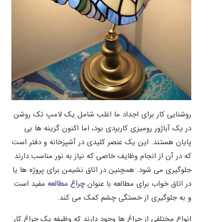
روشنایی کار برای اجداد ما اغلب شامل یک لامپ تک روشن
در یک آباژور رومیزی کاربردی بود، اما اکنون گزینه ها بی
پایان هستند. این یک عنصر کلیدی در آشپزخانه و دفتر است
که در آن از انجام وظایف خاصی که نیاز به نور مناسب دارند
جلوگیری می شود. همچنین در اتاق نشیمن برای پروژه ها یا
در اتاق خواب برای مطالعه با عنوان
چراغ مطالعه
مفید است
و به جلوگیری از خستگی چشم کمک می کند.
انواع مختلفی از چراغ ها وجود دارند که وظیفه یک چراغ کار