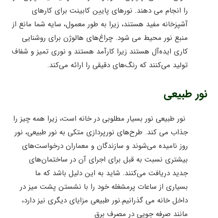
را انجام می دهند. نورهای پایین کابینت برای کارهای
آشپزخانه مفید هستند، زیرا به طور معمول، سایه شما مانع از
منبع نور محیط می شود. چراغ‌های هالوژن برای روشنایی
کاری ایده‌آل هستند زیرا کارآمد هستند و نوری تمیز و شفاف
تولید می‌کنند که رنگ‌های دقیقی را ارائه می‌کند.
نور طبیعی
نور طبیعی نور بسیار مطلوبی در خانه است، زیرا همه چیز را
جذاب می کند. طرح‌های نورپردازی متکی به نور طبیعی، نور
روز نامیده می‌شوند و سازندگان و معماران درخواست‌های
بیشتری نسبت به قبل برای اجرای آن در ساختمان‌های
جدید دریافت می‌کنند. شاید به این دلیل باشد که ما
بسیاری از ساعات پرمشغله خود را با نشستن پشت میز در
داخل خانه می گذرانیم.نور طبیعی مزایای دیگری نیز دارد،
مانند صرفه جویی در مصرف برق