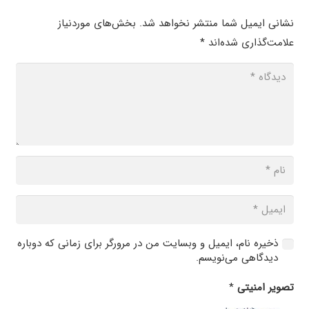
نشانی ایمیل شما منتشر نخواهد شد.
بخش‌های موردنیاز
علامت‌گذاری شده‌اند
*
ذخیره نام، ایمیل و وبسایت من در مرورگر برای زمانی که دوباره
دیدگاهی می‌نویسم.
تصویر امنیتی
*