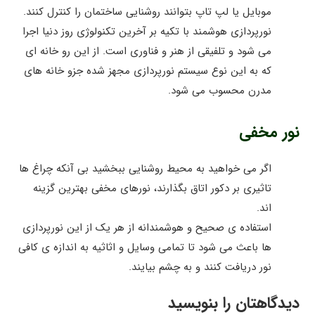
موبایل یا لپ تاپ بتوانند روشنایی ساختمان را کنترل کنند.
نورپردازی هوشمند با تکیه بر آخرین تکنولوژی روز دنیا اجرا
می شود و تلفیقی از هنر و فناوری است. از این رو خانه ای
که به این نوع سیستم نورپردازی مجهز شده جزو خانه های
مدرن محسوب می شود.
نور مخفی
اگر می خواهید به محیط روشنایی ببخشید بی آنکه چراغ ها
تاثیری بر دکور اتاق بگذارند، نورهای مخفی بهترین گزینه
اند.
استفاده ی صحیح و هوشمندانه از هر یک از این نورپردازی
ها باعث می شود تا تمامی وسایل و اثاثیه به اندازه ی کافی
نور دریافت کنند و به چشم بیایند.
دیدگاهتان را بنویسید