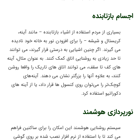
اجسام بازتابنده
بسیاری از مردم استفاده از اشیاء بازتابنده – مانند آینه،
کریستال و شیشه – را برای افزودن نور به خانه خود نادیده
می گیرند. اگر چنین اشیایی به درستی قرار گیرند، می توانند
تا حد زیادی به روشنایی اتاق کمک کنند. به عنوان مثال، آینه
های کف تا سقف، می توانند اتاق های تاریک را واقعا روشن
کنند، به علاوه آنها را بزرگتر نشان می دهند. آینه‌های
کوچک‌تر را می‌توان روی کنسول ها قرار داد، یا از آینه های
دکوراتیو استفاده کرد.
نورپردازی هوشمند
سیستم روشنایی هوشمند این امکان را برای ساکنین فراهم
می کند تا با استفاده از نرم افزار نصب شده بر روی گوشی