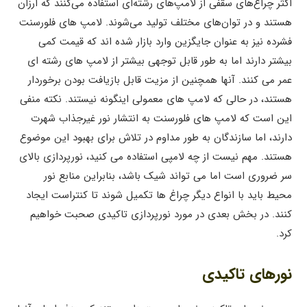
اکثر چراغ‌های سقفی از لامپ‌های رشته‌ای استفاده می‌کنند که ارزان
هستند و در توان‌های مختلف تولید می‌شوند. لامپ های فلورسنت
فشرده نیز به عنوان جایگزین وارد بازار شده اند که قیمت کمی
بیشتر دارند اما به طور قابل توجهی بیشتر از لامپ های رشته ای
عمر می کنند. آنها همچنین از مزیت قابل بازیافت بودن برخوردار
هستند، در حالی که لامپ های معمولی اینگونه نیستند. نکته منفی
این است که لامپ های فلورسنت به انتشار نور غیرجذاب شهرت
دارند، اما سازندگان به طور مداوم در تلاش برای بهبود این موضوع
هستند. مهم نیست از چه لامپی استفاده می کنید، نورپردازی بالای
سر ضروری است اما می تواند شیک باشد، بنابراین منابع نور
محیط باید با انواع دیگر چراغ ها تکمیل شوند تا کنتراست ایجاد
کنند. در بخش بعدی در مورد نورپردازی تاکیدی صحبت خواهیم
کرد.
نورهای تاکیدی