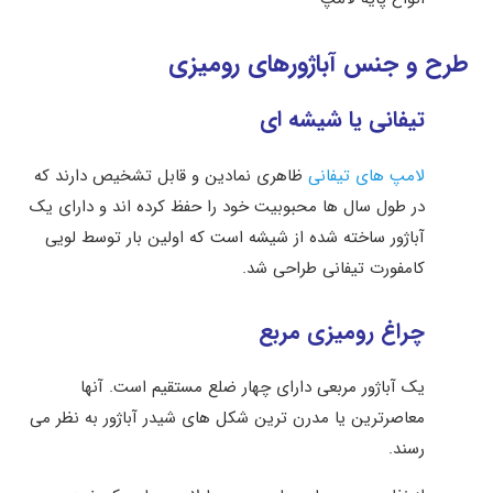
طرح و جنس آباژورهای رومیزی
تیفانی یا شیشه ای
لامپ های تیفانی
ظاهری نمادین و قابل تشخیص دارند که
در طول سال ها محبوبیت خود را حفظ کرده اند و دارای یک
آباژور ساخته شده از شیشه است که اولین بار توسط لویی
کامفورت تیفانی طراحی شد.
چراغ رومیزی مربع
یک آباژور مربعی دارای چهار ضلع مستقیم است. آنها
معاصرترین یا مدرن ترین شکل های شیدر آباژور به نظر می
رسند.