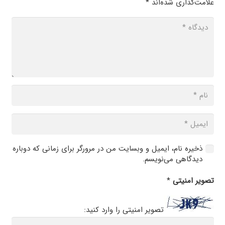
علامت‌گذاری شده‌اند
*
ذخیره نام، ایمیل و وبسایت من در مرورگر برای زمانی که دوباره
دیدگاهی می‌نویسم.
تصویر امنیتی
*
تصویر امنیتی را وارد کنید: