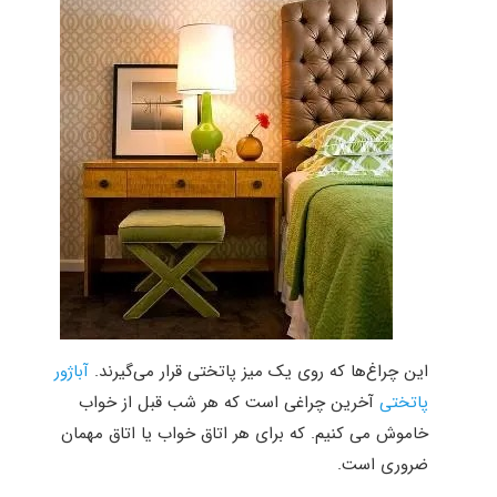
این چراغ‌ها که روی یک میز پاتختی قرار می‌گیرند.
آباژور
پاتختی
آخرین چراغی است که هر شب قبل از خواب
خاموش می کنیم. که برای هر اتاق خواب یا اتاق مهمان
ضروری است.