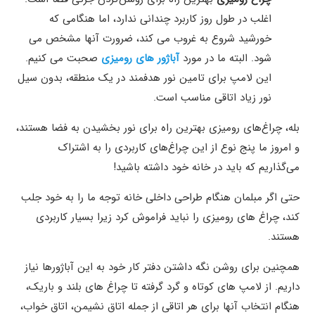
اغلب در طول روز کاربرد چندانی ندارد، اما هنگامی که
خورشید شروع به غروب می کند، ضرورت آنها مشخص می
شود. البته ما در مورد
آباژور های رومیزی
صحبت می کنیم.
این لامپ برای تامین نور هدفمند در یک منطقه، بدون سیل
نور زیاد اتاقی مناسب است.
بله، چراغ‌های رومیزی بهترین راه برای نور بخشیدن به فضا هستند،
و امروز ما پنج نوع از این چراغ‌های کاربردی را به اشتراک
می‌گذاریم که باید در خانه خود داشته باشید!
حتی اگر مبلمان هنگام طراحی داخلی خانه توجه ما را به خود جلب
کند، چراغ های رومیزی را نباید فراموش کرد زیرا بسیار کاربردی
هستند.
همچنین برای روشن نگه داشتن دفتر کار خود به این آباژورها نیاز
داریم. از لامپ های کوتاه و گرد گرفته تا چراغ های بلند و باریک،
هنگام انتخاب آنها برای هر اتاقی از جمله اتاق نشیمن، اتاق خواب،