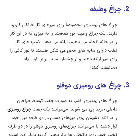
2. چراغ وظیفه
چراغ های رومیزی مخصوصاً روی میزهای کار خانگی کاربرد
دارند. یک چراغ وظیفه نور هدفمند را به میزی که در آن کار
را در خانه انجام می دهیم، ارائه می دهد. لامپ های کار
اغلب دارای سایه های مخروطی شکل هستند تا نور کافی را
روی میز ارائه دهند و از چشمان ما در برابر نور زیاد
محافظت کنند!
3. چراغ های رومیزی دوقلو
چراغ های رومیزی اغلب به صورت جفت توسط طراحان
داخلی خریداری می شوند. می‌توانید یک جفت
چراغ رومیزی
را در اتاق نشیمن روی میزهای عسلی در دو طرف مبل خود
قرار دهید یا می‌توانید چراغ‌های رومیزی دوقلو را در دو طرف
تخت خود، روی پاتختی ها قرار دهید. گزینه دیگر این است