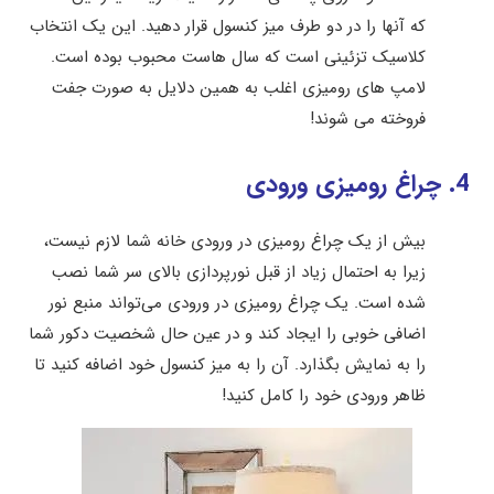
که آنها را در دو طرف میز کنسول قرار دهید. این یک انتخاب
کلاسیک تزئینی است که سال هاست محبوب بوده است.
لامپ های رومیزی اغلب به همین دلایل به صورت جفت
فروخته می شوند!
4. چراغ رومیزی ورودی
بیش از یک چراغ رومیزی در ورودی خانه شما لازم نیست،
زیرا به احتمال زیاد از قبل نورپردازی بالای سر شما نصب
شده است. یک چراغ رومیزی در ورودی می‌تواند منبع نور
اضافی خوبی را ایجاد کند و در عین حال شخصیت دکور شما
را به نمایش بگذارد. آن را به میز کنسول خود اضافه کنید تا
ظاهر ورودی خود را کامل کنید!