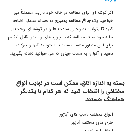
اگر گوشه ای برای مطالعه در خانه خود دارید، مطمئناً می
خواهید یک
چراغ مطالعه رومیزی
به همراه صندلی اضافه
کنید تا بتوانید به راحتی ساعت ها را در گوشه ای راحت از
خانه خود صرف مطالعه کنید. چراغ های رومیزی قابل تنظیم
برای این منظور مناسب هستند تا بتوانید آنها را حرکت
دهید و آنها را به سمت چیزی که می خوانید نشانه بگیرید.
بسته به اندازه اتاق، ممکن است در نهایت انواع
مختلفی را انتخاب کنید که هر کدام با یکدیگر
هماهنگ هستند.
انواع مختلف لامپ های آباژور
طرح های مختلف آباژور
انواع پایه لامپ