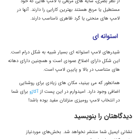
از نظر بصری، سایه های مربعی با لامپ هایی که خود
مستطیل یا مربع هستند بهترین کارایی را دارند. آنها در
لامپ های منحنی یا گرد ظاهری نامناسب دارند.
استوانه ای
شیدرهای لامپ استوانه ای بسیار شبیه به شکل درام است.
این شکل دارای اضلاع عمودی است و همچنین دارای دهانه
های متناسب در بالا و پایین لامپ است.
همانطور که می بینید، مکان های زیادی برای روشنایی
اضافی وجود دارد. امیدوارم در این پست از
آکاژو
برای شما
در انتخاب لامپ رومیزی منزلتان مفید بوده باشد!
دیدگاهتان را بنویسید
نشانی ایمیل شما منتشر نخواهد شد.
بخش‌های موردنیاز