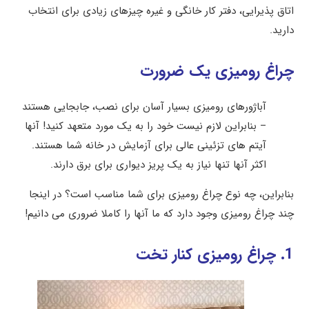
اتاق پذیرایی، دفتر کار خانگی و غیره چیزهای زیادی برای انتخاب
دارید.
چراغ رومیزی یک ضرورت
آباژورهای رومیزی بسیار آسان برای نصب، جابجایی هستند
– بنابراین لازم نیست خود را به یک مورد متعهد کنید! آنها
آیتم های تزئینی عالی برای آزمایش در خانه شما هستند.
اکثر آنها تنها نیاز به یک پریز دیواری برای برق دارند.
بنابراین، چه نوع چراغ رومیزی برای شما مناسب است؟ در اینجا
چند چراغ رومیزی وجود دارد که ما آنها را کاملا ضروری می دانیم!
1. چراغ رومیزی کنار تخت