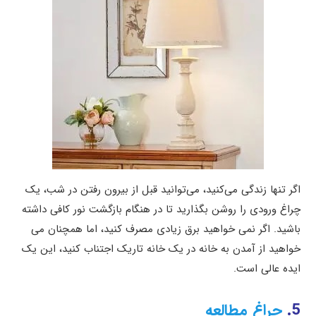
اگر تنها زندگی می‌کنید، می‌توانید قبل از بیرون رفتن در شب، یک
چراغ ورودی را روشن بگذارید تا در هنگام بازگشت نور کافی داشته
باشید. اگر نمی خواهید برق زیادی مصرف کنید، اما همچنان می
خواهید از آمدن به خانه در یک خانه تاریک اجتناب کنید، این یک
ایده عالی است.
5.
چراغ مطالعه