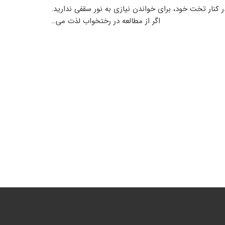
 کنار تخت خود، برای خواندن نیازی به نور سقفی ندارید.
اگر از مطالعه در رختخواب لذت می…