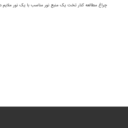
چراغ مطالعه کنار تخت یک منبع نور مناسب با یک نور ملایم در