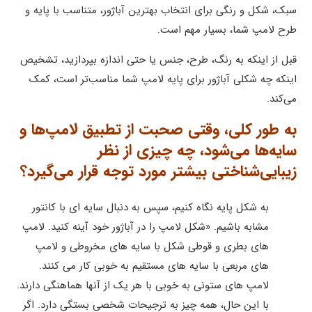
سبک، شکل و رنگی برای انتخاب بهترین آباژور، متناسب با پایه و
طرح لامپ شما، بسیار مهم است.
قبل از اینکه به رنگ، طرح، جنس یا حتی اندازه بپردازید، تشخیص
اینکه چه شکلی آباژور برای پایه لامپ شما مناسب‌تر است، کمک
می‌کند.
به طور کلی، وقتی صحبت از تطبیق لامپ‌ها و
سایه‌ها می‌شود، چه چیزی از نظر
زیبایی‌شناختی بیشتر مورد توجه قرار می‌گیرد؟
به شکل پایه نگاه کنیم، سپس به دنبال سایه ای با کانتور
مشابه باشیم.
«شکل لامپ را در آباژور خود آینه کنید.
لامپ
های بطری و قوطی شکل با سایه های مخروطی و لامپ
های مربعی با سایه های مستقیم به خوبی کار می کنند.
لامپ های ستونی به خوبی با هر یک از آنها هماهنگی دارند.
با این حال، همه چیز به ترجیحات شخصی بستگی دارد.
اگر