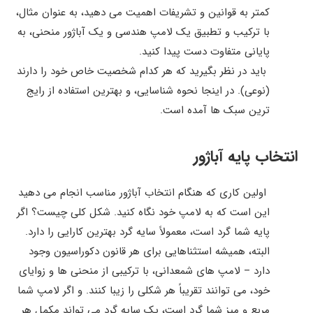
کمتر به قوانین و تشریفات اهمیت می دهید، به عنوان مثال،
با ترکیب و تطبیق یک لامپ هندسی و یک آباژور منحنی، به
پایانی متفاوت دست پیدا کنید.
باید در نظر بگیرید که هر کدام شخصیت خاص خود را دارند
(نوعی).
در اینجا نحوه شناسایی، و بهترین استفاده از رایج
ترین سبک ها آمده است.
انتخاب پایه آباژور
اولین کاری که هنگام انتخاب آباژور مناسب انجام می دهید
این است که به لامپ خود نگاه کنید.
شکل کلی چیست؟
اگر
پایه شما گرد است، معمولاً سایه گرد بهترین کارایی را دارد.
البته، همیشه استثناهایی برای هر قانون دکوراسیون وجود
دارد – لامپ های شمعدانی، با ترکیبی از منحنی ها و زوایای
خود، می توانند تقریباً هر شکلی را زیبا کنند.
و اگر لامپ شما
مربع و میز شما گرد است، یک سایه گرد می تواند مکمل هر