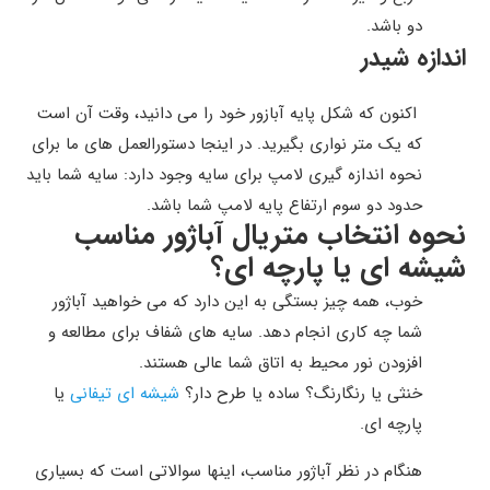
دو باشد.
اندازه شیدر
اکنون که شکل پایه آبازور خود را می دانید، وقت آن است
که یک متر نواری بگیرید.
در اینجا دستورالعمل های ما برای
نحوه اندازه گیری لامپ برای سایه وجود دارد:
سایه شما باید
حدود دو سوم ارتفاع پایه لامپ شما باشد.
نحوه انتخاب متریال آباژور مناسب
شیشه ای یا پارچه ای؟
خوب، همه چیز بستگی به این دارد که می خواهید آباژور
شما چه کاری انجام دهد.
سایه های شفاف برای مطالعه و
افزودن نور محیط به اتاق شما عالی هستند.
خنثی یا رنگارنگ؟ ساده یا طرح دار؟
شیشه ای تیفانی
یا
پارچه ای.
هنگام در نظر آباژور مناسب، اینها سوالاتی است که بسیاری