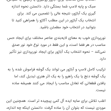
سبک و پایه لامپ شما بستگی دارد. دانستن نحوه اندازه
گیری یک آباژور، نتیجه عالی را تضمین می کند. برای
انتخاب یک آباژور در این مطلب آکاژو را همراهی کنید تا
بتوانید در انتخاب خود مطمئن باشید.
نورپردازی خوب به معنای لایه‌بندی عناصر مختلف برای ایجاد حس
مناسب در هر فضا است، و این فقط در مورد نوع خود نور صدق
نمی‌کند – نحوه انتخاب یک آباژور برای ایجاد نورپردازی نیز تأثیر
دارد.
ترکیب کامل لامپ و آباژور می تواند یک گوشه فراموش شده را به
یک گوشه دنج یا یک راهرو را به یک اثر هنری تبدیل کند، اما
یافتن قطعاتی که تعادل مناسب را ایجاد می کنند همیشه ساده
نیست.
اغلب تلاش برای سایه ایده آل کمی پیچیده تر است. همچنین این
موردی نیست که بتوان آن را ساده گرفت. دانستن اینکه چه اندازه،