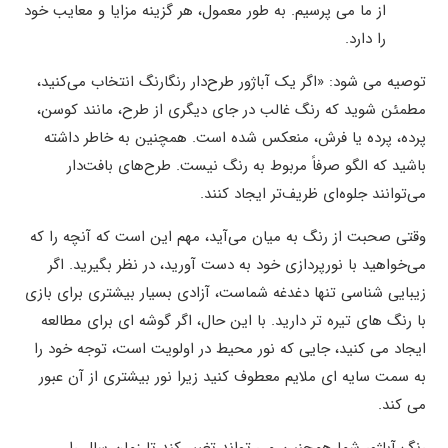
از ما می پرسیم. به طور معمول، هر گزینه مزایا و معایب خود
را دارد.
توصیه می شود: «اگر یک آباژور طرح‌دار رنگارنگ انتخاب می‌کنید،
مطمئن شوید که رنگ غالب در جای دیگری از طرح، مانند کوسن،
پرده، پرده یا فرش، منعکس شده است. همچنین به خاطر داشته
باشید که الگو صرفاً مربوط به رنگ نیست. طرح‌های بافت‌دار
می‌توانند جلوه‌ای ظریف‌تر ایجاد کنند.
وقتی صحبت از رنگ به میان می‌آید، مهم این است که آنچه را که
می‌خواهید با نورپردازی خود به دست آورید، در نظر بگیرید. اگر
زیبایی شناسی تنها دغدغه شماست، آزادی بسیار بیشتری برای بازی
با رنگ های تیره تر دارید. با این حال، اگر گوشه ای برای مطالعه
ایجاد می کنید، جایی که نور محیط در اولویت است، توجه خود را
به سمت سایه ای ملایم معطوف کنید زیرا نور بیشتری از آن عبور
می کند.