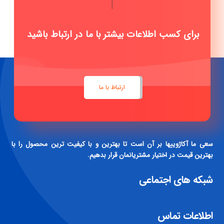
|
برای کسب اطلاعات بیشتر با ما در ارتباط باشید
ارتباط با ما
سعی ما آکاژوییها بر آن است تا بهترین و با کیفیت ترین محصول را با
بهترین قیمت در اختیار مشتریانمان قرار بدهیم.
شبکه های اجتماعی
اطلاعات تماس