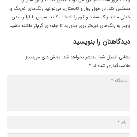
رنگ آباژور شما همچنین می تواند تغییر کند تا زمان سال را
منعکس کند. در طول بهار و تابستان، می‌توانید رنگ‌های کم‌رنگ و
خنثی مانند رنگ سفید و کرم را انتخاب کنید، سپس با فرا رسیدن
پاییز به رنگ‌های تیره‌تر روی بیاورید تا جلوه‌ای گرم‌تر داشته باشید.
دیدگاهتان را بنویسید
نشانی ایمیل شما منتشر نخواهد شد.
بخش‌های موردنیاز
علامت‌گذاری شده‌اند
*