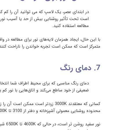
در ابتدای عصر، یک لامپ که می توانید آن را کم کن
است تحت تأثیر روشنایی بیش از حد یا آسیب نور آب
مطالعه استفاده کنید.
با این حال، ایجاد همزمان لایه‌های نور برای مطالعه در وا
متمرکز است که ممکن است تجربه خواندن را ناراحت کنند
7. دمای رنگ
ضعیفی از خود ساطع می‌کند و اتاق‌هایی با نور کم 
کسانی که معتقدند 3000K زردتر است 
محدوده روشنایی معمولی آشپزخانه و دفتر از 3100 تا 4500K.
نور س