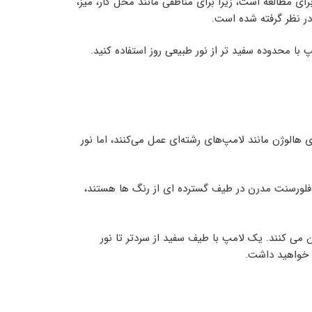
ای مطالعه است، زیرا برای مناطقی مانند محل کار، میز،
در نظر گرفته شده است.
 محدوده سفید تر از نور طبیعی روز استفاده کنید.
الوژن مانند لامپ‌های رشته‌ای عمل می‌کنند، اما نور
ای فلورسنت مدرن در طیف گسترده ای از رنگ ها هستند،
 می کنند. یک لامپ با طیف سفید از سردتر تا نور