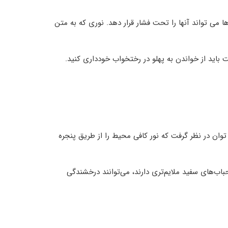
یلی دور از چشم ها می تواند آنها را تحت فشار قرار دهد. نوری که به متن
اید از خواندن به پهلو در رختخواب خودداری کنید.
وان در نظر گرفت که نور کافی محیط را از طریق پنجره
حباب‌های سفید ملایم‌تری دارند، می‌توانند درخشندگی