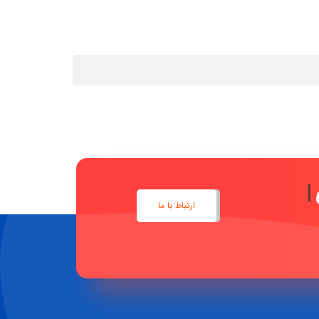
ارتباط با ما