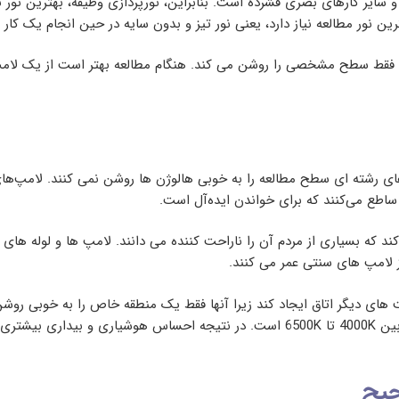
 سایر کارهای بصری فشرده است. بنابراین، نورپردازی وظیفه، بهترین نور بر
 نور مطالعه نیاز دارد، یعنی نور تیز و بدون سایه در حین انجام یک کار 
 فقط سطح مشخصی را روشن می کند. هنگام مطالعه بهتر است از یک لامپ با
ی رشته ای سطح مطالعه را به خوبی هالوژن ها روشن نمی کنند. لامپ‌های ه
 ساطع می‌کنند که برای خواندن ایده‌آل است.
کند که بسیاری از مردم آن را ناراحت کننده می دانند. لامپ ها و لوله ه
ت های دیگر اتاق ایجاد کند زیرا آنها فقط یک منطقه خاص را به خوبی روشن
ید داشت.