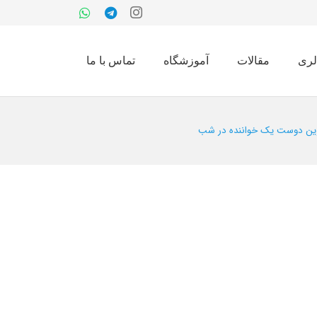
لری
مقالات
آموزشگاه
تماس با ما
ترین دوست یک خواننده در شب