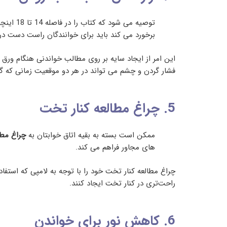
توصیه م
برخورد می کند باید برای خوانندگان راست دست د
این امر از ایجاد سایه بر روی مطالب خواندنی هنگام ور
فشار گردن و چشم می تواند در هر دو موقعیت زمانی که گر
5. چراغ مطالعه کنار تخت
ممکن است بسته به بقیه اتاق خوابتان به
چراغ مطا
های مجاور فراهم می کند.
چراغ مطالعه کنار تخت خود را با توجه به لامپی که استفاد
راحت‌تری در کنار تخت ایجاد کنند.
6. کاهش نور برای خواندن