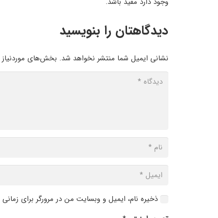
وجود دارد مفید باشد.
دیدگاهتان را بنویسید
نشانی ایمیل شما منتشر نخواهد شد.
بخش‌های موردنیاز ع
ذخیره نام، ایمیل و وبسایت من در مرورگر برای زمانی 