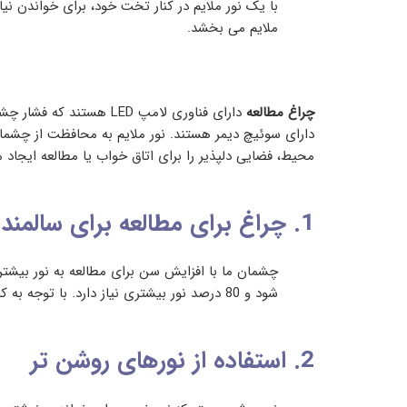
با یک نور ملایم در کنار تخت خود، برای خواندن نیا
ملایم می بخشد.
چراغ مطالعه
دارای فناوری لامپ LED
دارای سوئیچ دیمر هستند. نور ملایم به محافظت از چشمان 
محیط، فضایی دلپذیر را برای اتاق خواب یا مطالعه ایجاد م
1. چراغ برای مطالعه برای سالمندان
شود و 80 درصد نور بیشتری نیاز دارد. با توجه به کاهش توانایی عنبیه برای باز شدن گسترده، افزایش نیاز به نور به دلیل جبران آن است.
2. استفاده از نورهای روشن تر