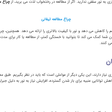
زی به نور سقفی ندارید. اگر از مطالعه در رختخواب لذت می برید، از
چراغ م
چراغ مطالعه تیفانی
 هستند که فشار چشم را کاهش می دهد و نور با کیفیت بالاتری را ارائه می دهد. ه
شما کمک می کند تا بتوانید با خستگی کمتر، از مطالعه یا کار برای مدت 
ی کنند.