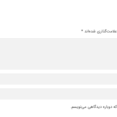
لامت‌گذاری شده‌اند
*
که دوباره دیدگاهی می‌نویسم.